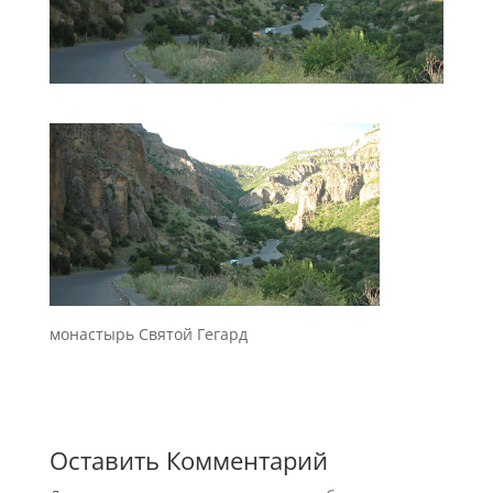
монастырь Святой Гегард
Оставить Комментарий