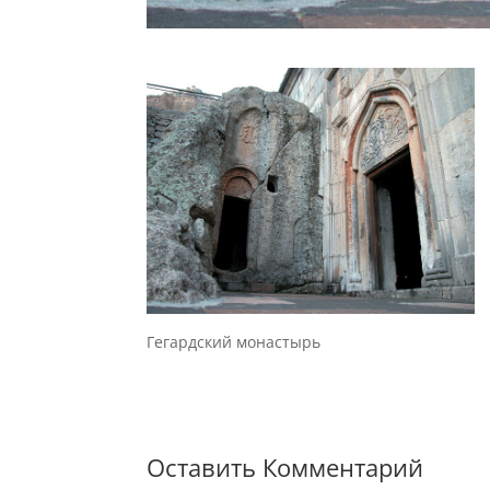
Гегардский монастырь
Оставить Комментарий