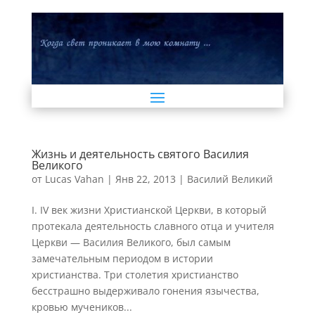
Жизнь и деятельность святого Василия
Великого
от
Lucas Vahan
|
Янв 22, 2013
|
Василий Великий
I. IV век жизни Христианской Церкви, в который
протекала деятельность славного отца и учителя
Церкви — Василия Великого, был самым
замечательным периодом в истории
христианства. Три столетия христианство
бесстрашно выдерживало гонения язычества,
кровью мучеников...