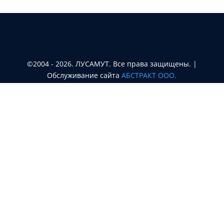
©2004 - 2026. ЛУСАМУТ. Все права защищены. |
Oбслуживание сайта
АБСТРАКТ ООО.