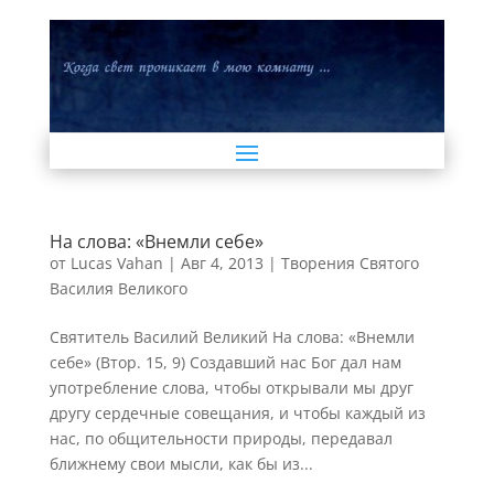
На слова: «Внемли себе»
от
Lucas Vahan
|
Авг 4, 2013
|
Творения Святого
Василия Великого
Святитель Василий Великий На слова: «Внемли
себе» (Втор. 15, 9) Создавший нас Бог дал нам
употребление слова, чтобы открывали мы друг
другу сердечные совещания, и чтобы каждый из
нас, по общительности природы, передавал
ближнему свои мысли, как бы из...