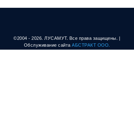
©2004 - 2026. ЛУСАМУТ. Все права защищены. |
Oбслуживание сайта
АБСТРАКТ ООО.