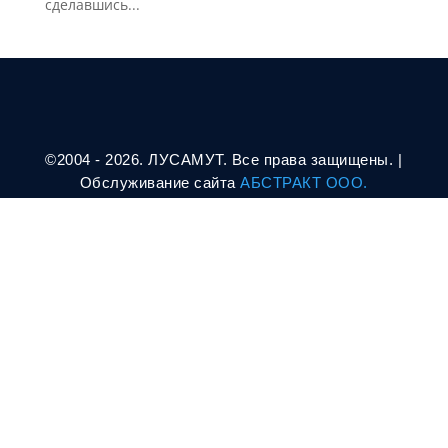
сделавшись...
©2004 - 2026. ЛУСАМУТ. Все права защищены. |
Oбслуживание сайта
АБСТРАКТ ООО.