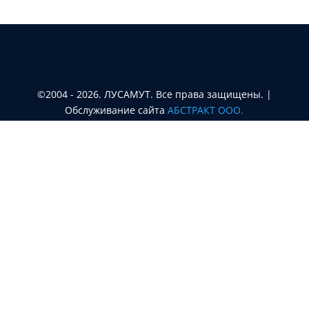
©2004 - 2026. ЛУСАМУТ. Все права защищены. |
Oбслуживание сайта
АБСТРАКТ ООО.