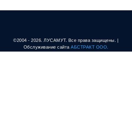
©2004 - 2026. ЛУСАМУТ. Все права защищены. |
Oбслуживание сайта
АБСТРАКТ ООО.