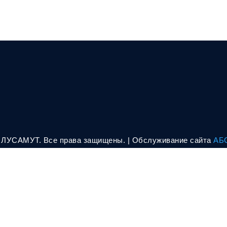
. ЛУСАМУТ. Все права защищены. | Oбслуживание сайта
АБ