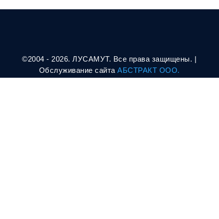
©2004 - 2026. ЛУСАМУТ. Все права защищены. |
Oбслуживание сайта
АБСТРАКТ ООО.