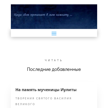
ЧИТАТЬ
Последние добавленные
На память мученицы Иулиты
ТВОРЕНИЯ СВЯТОГО ВАСИЛИЯ
ВЕЛИКОГО