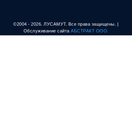
©2004 - 2026. ЛУСАМУТ. Все права защищены. |
Oбслуживание сайта
АБСТРАКТ ООО.