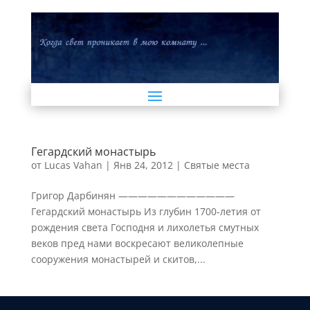
Гегардский монастырь
от
Lucas Vahan
|
Янв 24, 2012
|
Святые места
Григор Дарбинян ————————————
Гегардский монастырь Из глубин 1700-летия от
рождения света Господня и лихолетья смутных
веков пред нами воскресают великолепные
сооружения монастырей и скитов,...