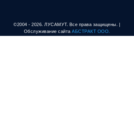
©2004 - 2026. ЛУСАМУТ. Все права защищены. |
Oбслуживание сайта
АБСТРАКТ ООО.