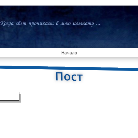
Начало
Пост