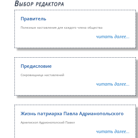
Выбор редактора
Правитель
Полезные наставления для каждого члена общества
читать далее...
Предисловие
Сокровищница наставлений
читать далее...
Жизнь патриарха Павла Адрианопольского
Архепископ Адрионополский Павел
читать далее...