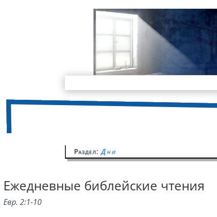
Раздел:
Дни
Ежедневные библейские чтения
Евр. 2:1-10