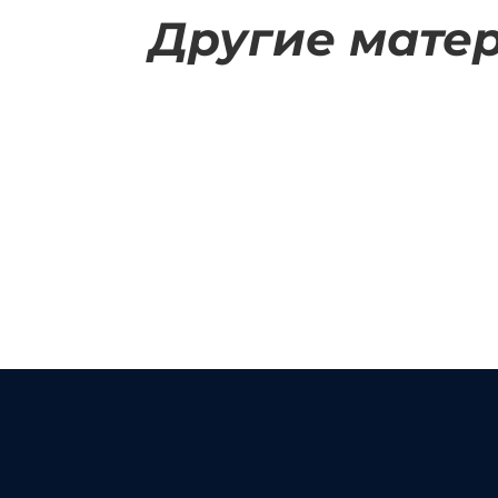
Другие мате