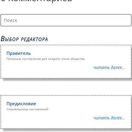
Выбор редактора
Правитель
Полезные наставления для каждого члена общества
читать далее...
Предисловие
Сокровищница наставлений
читать далее...