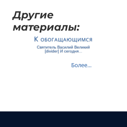
Другие
материалы:
К обогащающимся
Святитель Василий Великий
[divider] И сегодня...
Более...