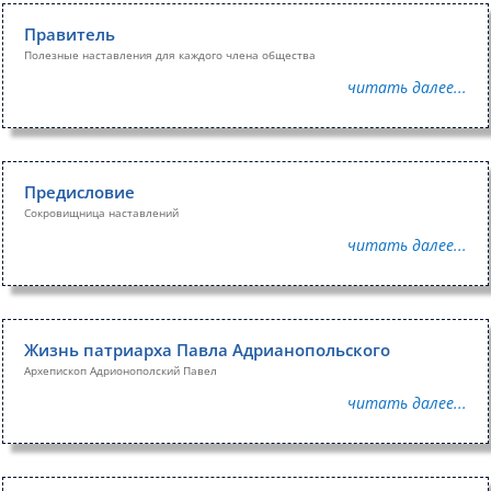
Правитель
Полезные наставления для каждого члена общества
читать далее...
Предисловие
Сокровищница наставлений
читать далее...
Жизнь патриарха Павла Адрианопольского
Архепископ Адрионополский Павел
читать далее...