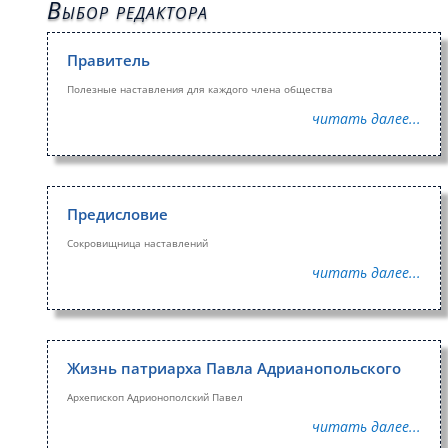
Выбор редактора
Правитель
Полезные наставления для каждого члена общества
читать далее...
Предисловие
Сокровищница наставлений
читать далее...
Жизнь патриарха Павла Адрианопольского
Архепископ Адрионополский Павел
читать далее...