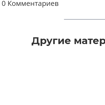
0 Комментариев
Другие мате