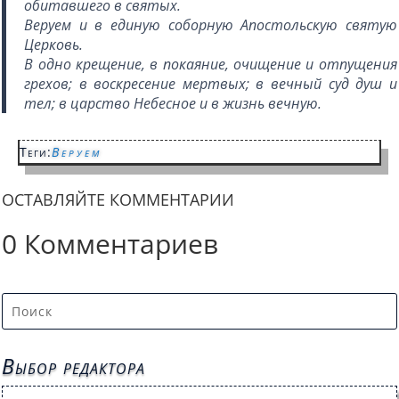
обитавшего в святых.
Веруем и в единую соборную Апостольскую святую
Церковь.
В одно крещение, в покаяние, очищение и отпущения
грехов; в воскресение мертвых; в вечный суд душ и
тел; в царство Небесное и в жизнь вечную.
Теги:
Веруем
ОСТАВЛЯЙТЕ КОММЕНТАРИИ
0 Комментариев
Выбор редактора